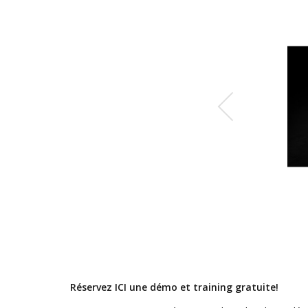
Réservez ICI une démo et training gratuite!