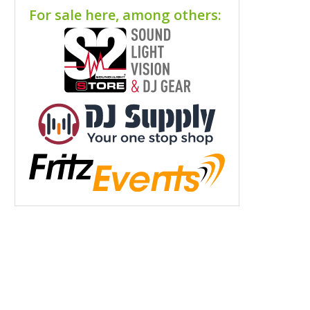
For sale here, among others: