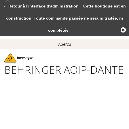
← Retour à l'interface d'administration
Cette boutique est en
construction. Toute commande passée ne sera ni traitée, ni
complétée.
Aperçu
BEHRINGER AOIP-DANTE