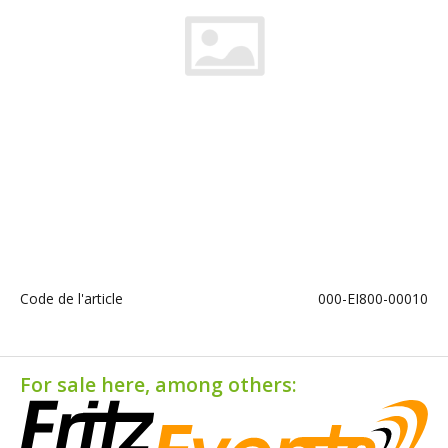
Code de l'article
000-EI800-00010
For sale here, among others: