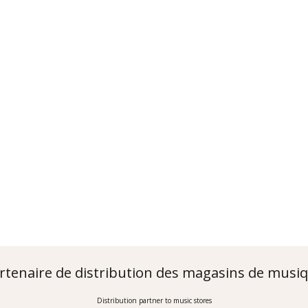
rtenaire de distribution des magasins de musi
Distribution partner to music stores