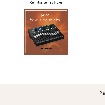
Ré-initialiser les filtres
Pa