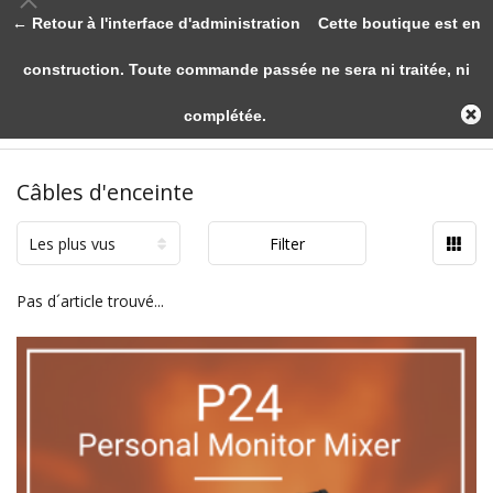
← Retour à l'interface d'administration
Cette boutique est en
construction. Toute commande passée ne sera ni traitée, ni
complétée.
Câbles d'enceinte
Les plus vus
Filter
Pas d´article trouvé...