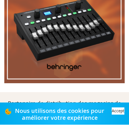
Partenaire de distribution des magasins de
musique
Nous utilisons des cookies pour
Accept
améliorer votre expérience
Distribution partner to music stores