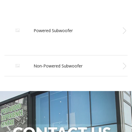
Powered Subwoofer
Non-Powered Subwoofer