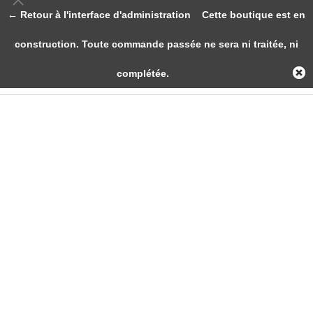
← Retour à l'interface d'administration
Cette boutique est en
construction. Toute commande passée ne sera ni traitée, ni
complétée.
Subwoofers