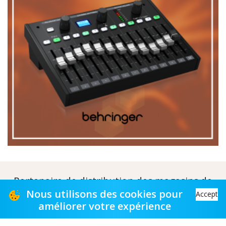
Partenaire de distribution des magasins de
musique
Nous utilisons des cookies pour
Accept
améliorer votre expérience
Distribution partner to music stores