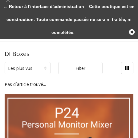
← Retour à l'interface d'administration
Cette boutique est en
construction. Toute commande passée ne sera ni traitée, ni
complétée.
DI Boxes
Les plus vus
Filter
Pas d´article trouvé...