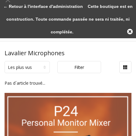
← Retour à l'interface d'administration
Cette boutique est en
construction. Toute commande passée ne sera ni traitée, ni
complétée.
Lavalier Microphones
Les plus vus
Filter
Pas d´article trouvé...