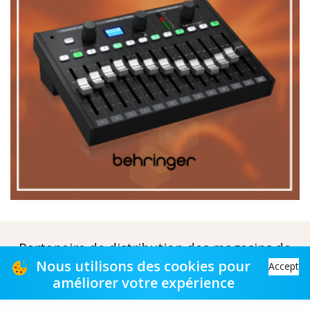
Partenaire de distribution des magasins de
musique
Nous utilisons des cookies pour
Accept
améliorer votre expérience
Distribution partner to music stores