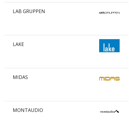
LAB GRUPPEN
LAKE
MIDAS
MONTAUDIO