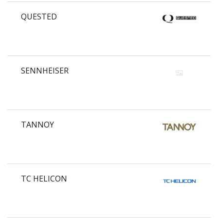
QUESTED
SENNHEISER
TANNOY
TC HELICON