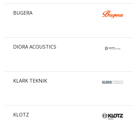
BUGERA
DIORA ACOUSTICS
KLARK TEKNIK
KLOTZ