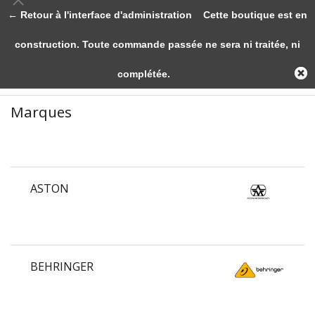
← Retour à l'interface d'administration
Cette boutique est en
construction. Toute commande passée ne sera ni traitée, ni
complétée.
Marques
ASTON
BEHRINGER