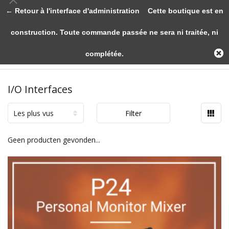
← Retour à l'interface d'administration
Cette boutique est en
construction. Toute commande passée ne sera ni traitée, ni
complétée.
I/O Interfaces
Les plus vus
Filter
Geen producten gevonden...