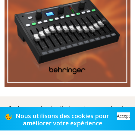
Partenaire de distribution des magasins de
musique
Nous utilisons des cookies pour
Accept
améliorer votre expérience
Distribution partner to music stores