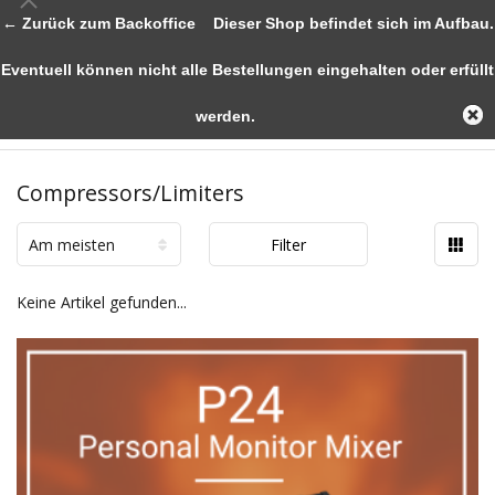
← Zurück zum Backoffice
Dieser Shop befindet sich im Aufbau.
Eventuell können nicht alle Bestellungen eingehalten oder erfüllt
werden.
Compressors/Limiters
Am meisten
Filter
angesehen
Keine Artikel gefunden...