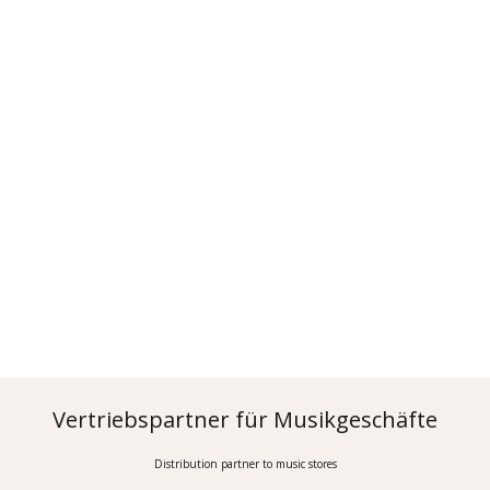
Vertriebspartner für Musikgeschäfte
Distribution partner to music stores