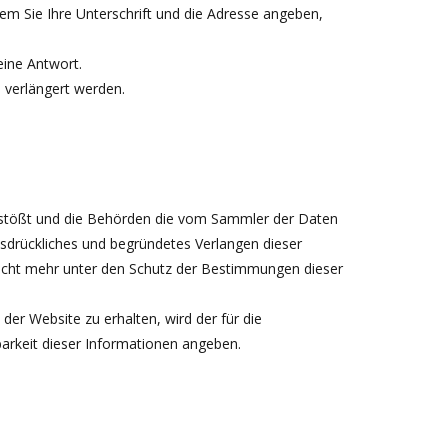
em Sie Ihre Unterschrift und die Adresse angeben,
eine Antwort.
 verlängert werden.
rstößt und die Behörden die vom Sammler der Daten
drückliches und begründetes Verlangen dieser
icht mehr unter den Schutz der Bestimmungen dieser
er Website zu erhalten, wird der für die
arkeit dieser Informationen angeben.