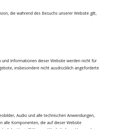
rsion, die während des Besuchs unserer Website gilt,
n und Informationen dieser Website werden nicht für
ebote, insbesondere nicht ausdrücklich angeforderte
ideobilder, Audio und alle technischen Anwendungen,
n alle Komponenten, die auf dieser Website