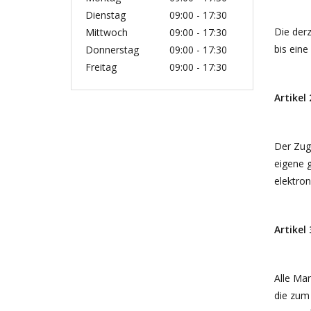
Dienstag
09:00 - 17:30
Die derz
Mittwoch
09:00 - 17:30
bis eine
Donnerstag
09:00 - 17:30
Freitag
09:00 - 17:30
Artikel
Der Zugr
eigene 
elektro
Artikel
Alle Mar
die zum