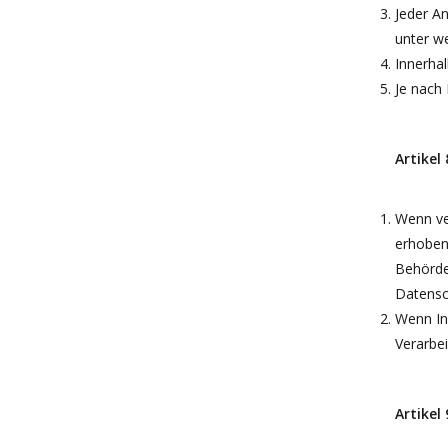
Jeder An
unter we
Innerhal
Je nach 
Artikel
Wenn ve
erhoben
Behörde
Datensch
Wenn In
Verarbei
Artikel