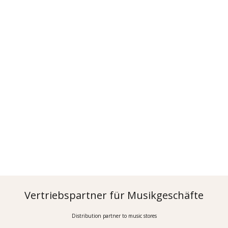
Vertriebspartner für Musikgeschäfte
Distribution partner to music stores