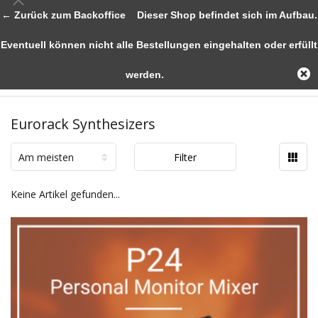
← Zurück zum Backoffice
Dieser Shop befindet sich im Aufbau.
Eventuell können nicht alle Bestellungen eingehalten oder erfüllt
werden.
Eurorack Synthesizers
Am meisten
Filter
angesehen
Keine Artikel gefunden...