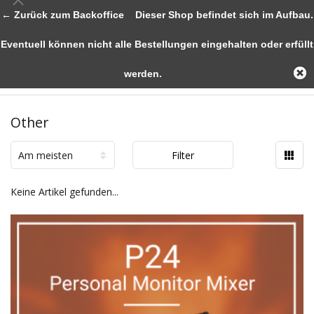
← Zurück zum Backoffice
Dieser Shop befindet sich im Aufbau.
Eventuell können nicht alle Bestellungen eingehalten oder erfüllt
werden.
Other
Am meisten
Filter
angesehen
Keine Artikel gefunden...