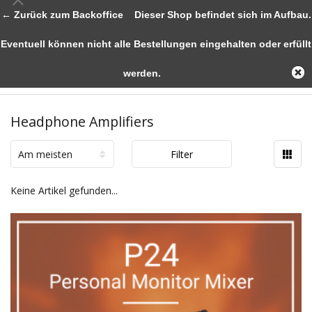
← Zurück zum Backoffice
Dieser Shop befindet sich im Aufbau.
Eventuell können nicht alle Bestellungen eingehalten oder erfüllt
werden.
Headphone Amplifiers
Am meisten
Filter
angesehen
Keine Artikel gefunden...