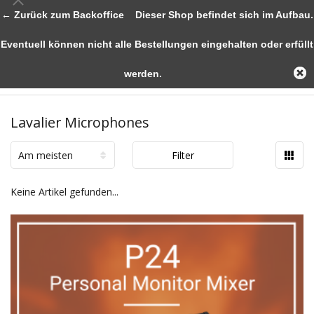
← Zurück zum Backoffice
Dieser Shop befindet sich im Aufbau.
Eventuell können nicht alle Bestellungen eingehalten oder erfüllt
werden.
Lavalier Microphones
Am meisten
Filter
angesehen
Keine Artikel gefunden...