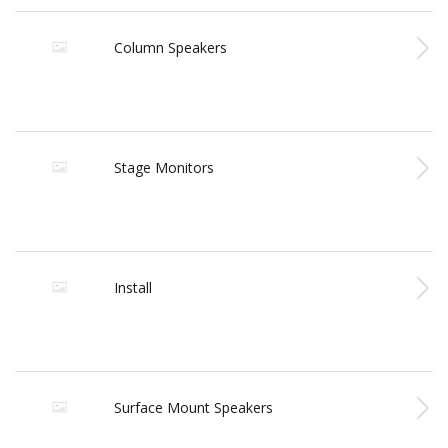
Column Speakers
Stage Monitors
Install
Surface Mount Speakers