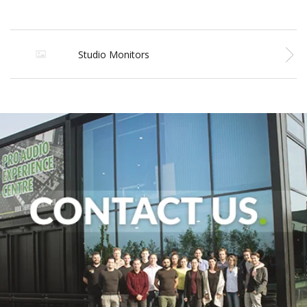
Studio Monitors