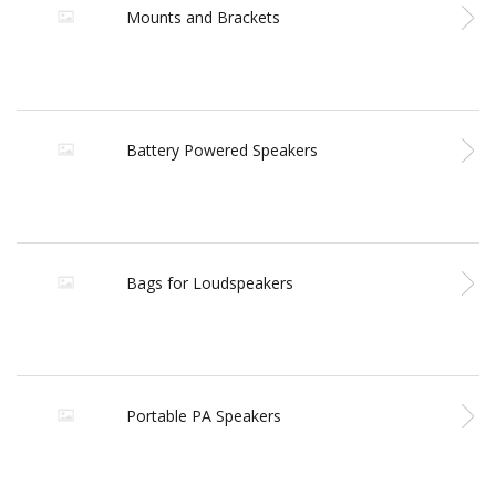
Mounts and Brackets
Battery Powered Speakers
Bags for Loudspeakers
Portable PA Speakers