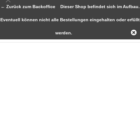
← Zurück zum Backoffice
Dieser Shop befindet sich im Aufbau.
Eventuell können nicht alle Bestellungen eingehalten oder erfüllt
werden.
Loudspeakers