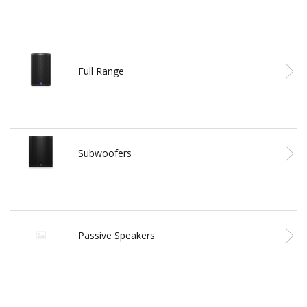
Full Range
Subwoofers
Passive Speakers