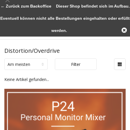
← Zurück zum Backoffice
Dieser Shop befindet sich im Aufbau.
Eventuell können nicht alle Bestellungen eingehalten oder erfüllt
werden.
Distortion/Overdrive
Am meisten
Filter
angesehen
Keine Artikel gefunden...