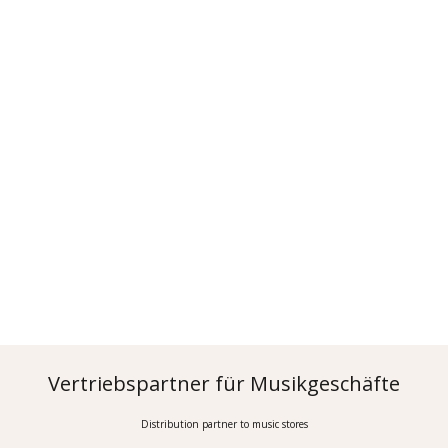
Vertriebspartner für Musikgeschäfte
Distribution partner to music stores