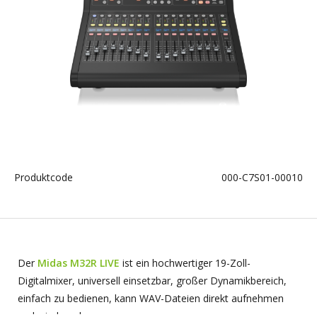
Produktcode
000-C7S01-00010
Der
Midas M32R LIVE
ist ein hochwertiger 19-Zoll-
Digitalmixer, universell einsetzbar, großer Dynamikbereich,
einfach zu bedienen, kann WAV-Dateien direkt aufnehmen
und wiedergeben.