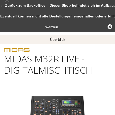
← Zurück zum Backoffice
Dieser Shop befindet sich im Aufbau.
Eventuell können nicht alle Bestellungen eingehalten oder erfüllt
werden.
Überblick
MIDAS M32R LIVE -
DIGITALMISCHTISCH