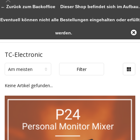
← Zurück zum Backoffice
Dieser Shop befindet sich im Aufbau.
Eventuell können nicht alle Bestellungen eingehalten oder erfüllt
werden.
TC-Electronic
Am meisten
Filter
angesehen
Keine Artikel gefunden...