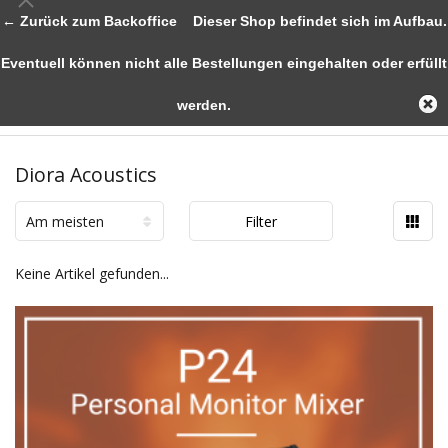
← Zurück zum Backoffice
Dieser Shop befindet sich im Aufbau.
Eventuell können nicht alle Bestellungen eingehalten oder erfüllt
werden.
Diora Acoustics
Am meisten
Filter
angesehen
Keine Artikel gefunden...