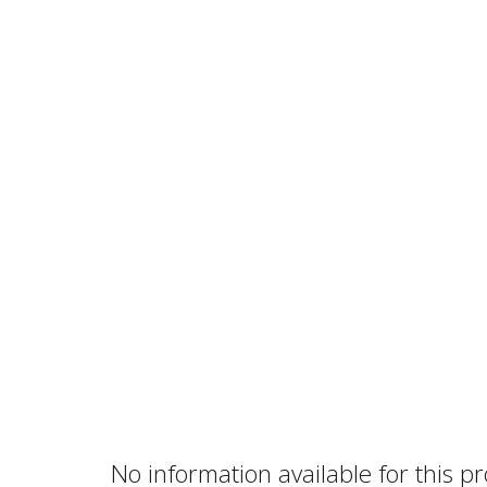
No information available for this p