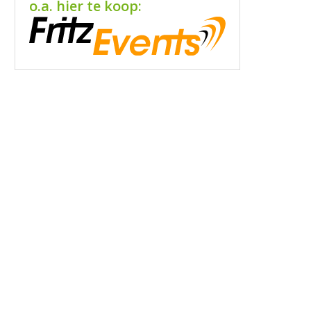
o.a. hier te koop: