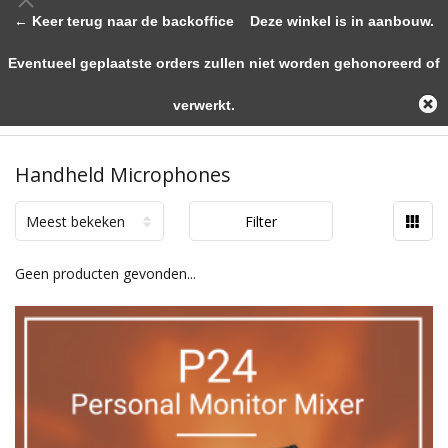
← Keer terug naar de backoffice
Deze winkel is in aanbouw.
Eventueel geplaatste orders zullen niet worden gehonoreerd of
verwerkt.
Handheld Microphones
Meest bekeken
Filter
Geen producten gevonden...