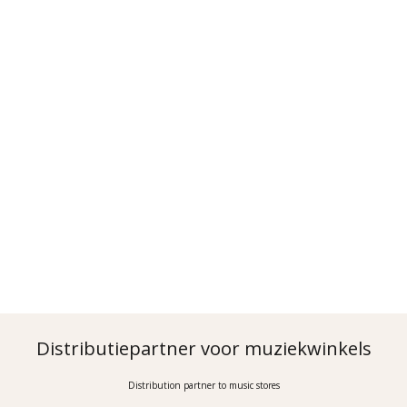
Distributiepartner voor muziekwinkels
Distribution partner to music stores