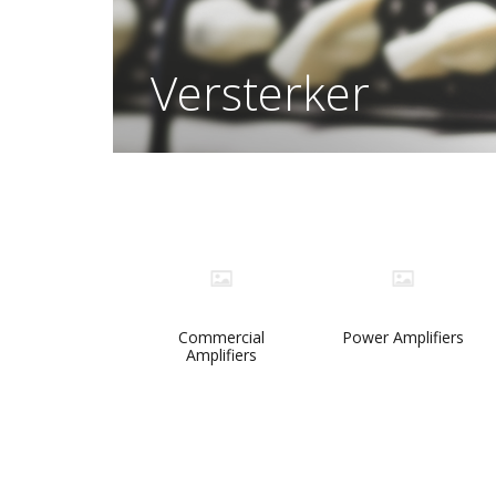
Versterker
Commercial
Power Amplifiers
Amplifiers