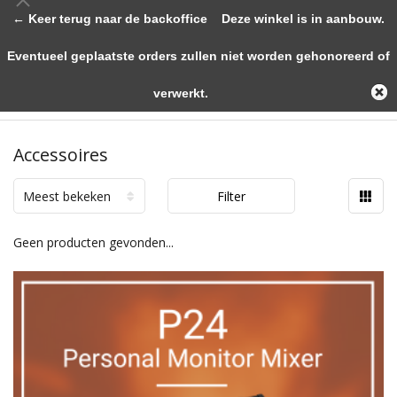
← Keer terug naar de backoffice
Deze winkel is in aanbouw.
Eventueel geplaatste orders zullen niet worden gehonoreerd of
verwerkt.
Accessoires
Meest bekeken
Filter
Geen producten gevonden...