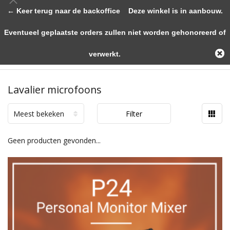
← Keer terug naar de backoffice
Deze winkel is in aanbouw.
Eventueel geplaatste orders zullen niet worden gehonoreerd of
verwerkt.
Lavalier microfoons
Meest bekeken
Filter
Geen producten gevonden...