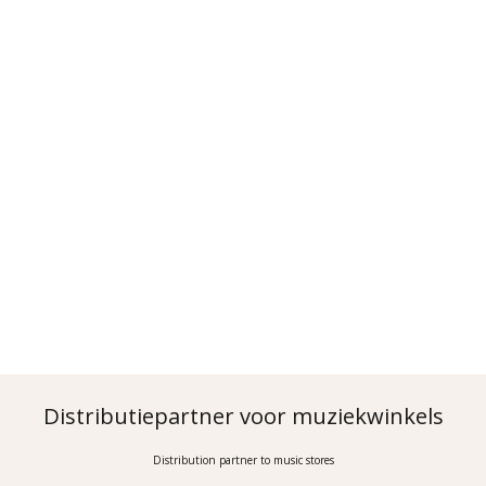
Distributiepartner voor muziekwinkels
Distribution partner to music stores