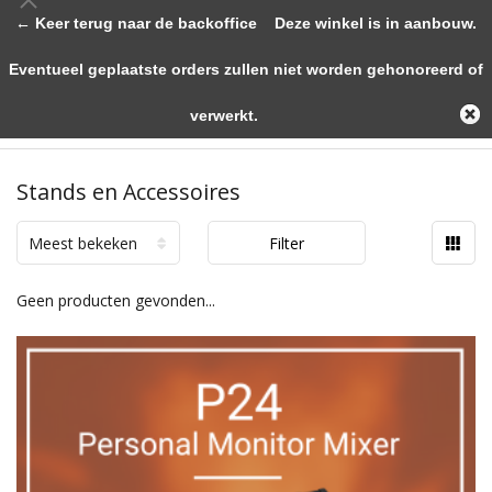
← Keer terug naar de backoffice
Deze winkel is in aanbouw.
Eventueel geplaatste orders zullen niet worden gehonoreerd of
verwerkt.
Stands en Accessoires
Meest bekeken
Filter
Geen producten gevonden...