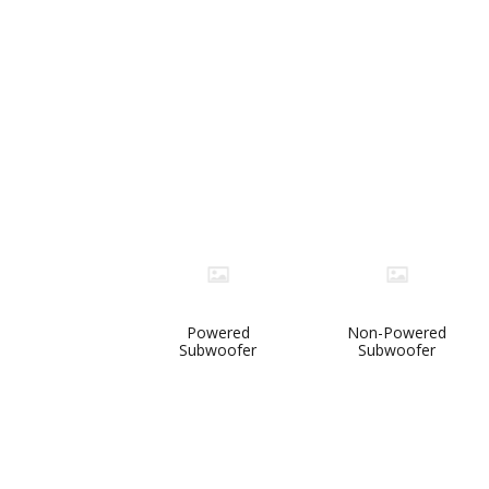
Subwoofers
Powered
Non-Powered
Subwoofer
Subwoofer