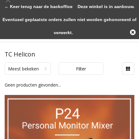
← Keer terug naar de backoffice
Deze winkel is in aanbouw.
Eventueel geplaatste orders zullen niet worden gehonoreerd of
verwerkt.
TC Helicon
Meest bekeken
Filter
Geen producten gevonden...