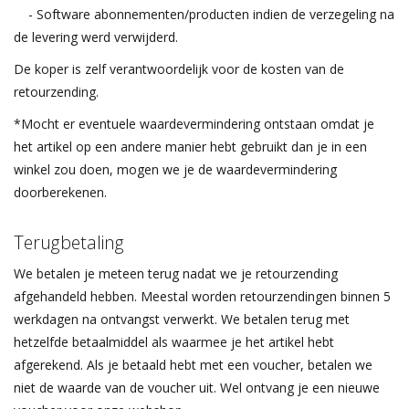
- Software abonnementen/producten indien de verzegeling na
de levering werd verwijderd.
De koper is zelf verantwoordelijk voor de kosten van de
retourzending.
*Mocht er eventuele waardevermindering ontstaan omdat je
het artikel op een andere manier hebt gebruikt dan je in een
winkel zou doen, mogen we je de waardevermindering
doorberekenen.
Terugbetaling
We betalen je meteen terug nadat we je retourzending
afgehandeld hebben. Meestal worden retourzendingen binnen 5
werkdagen na ontvangst verwerkt. We betalen terug met
hetzelfde betaalmiddel als waarmee je het artikel hebt
afgerekend. Als je betaald hebt met een voucher, betalen we
niet de waarde van de voucher uit. Wel ontvang je een nieuwe