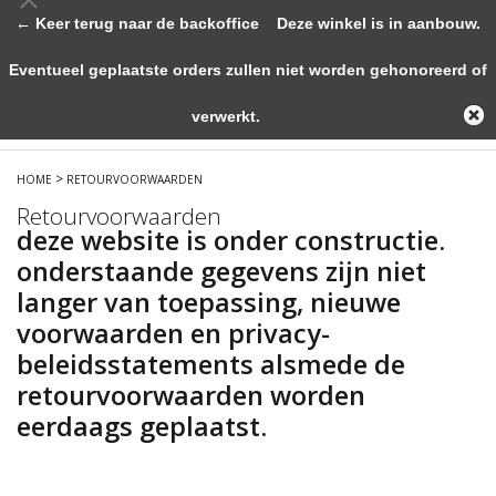
← Keer terug naar de backoffice
Deze winkel is in aanbouw.
Eventueel geplaatste orders zullen niet worden gehonoreerd of
verwerkt.
>
HOME
RETOURVOORWAARDEN
Retourvoorwaarden
deze website is onder constructie.
onderstaande gegevens zijn niet
langer van toepassing, nieuwe
voorwaarden en privacy-
beleidsstatements alsmede de
retourvoorwaarden worden
eerdaags geplaatst.