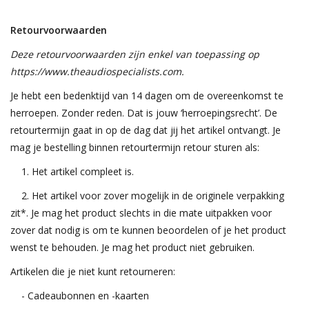
Retourvoorwaarden
Deze retourvoorwaarden zijn enkel van toepassing op
https://www.theaudiospecialists.com.
Je hebt een bedenktijd van 14 dagen om de overeenkomst te
herroepen. Zonder reden. Dat is jouw ‘herroepingsrecht’. De
retourtermijn gaat in op de dag dat jij het artikel ontvangt. Je
mag je bestelling binnen retourtermijn retour sturen als:
1. Het artikel compleet is.
2. Het artikel voor zover mogelijk in de originele verpakking
zit*. Je mag het product slechts in die mate uitpakken voor
zover dat nodig is om te kunnen beoordelen of je het product
wenst te behouden. Je mag het product niet gebruiken.
Artikelen die je niet kunt retourneren:
- Cadeaubonnen en -kaarten