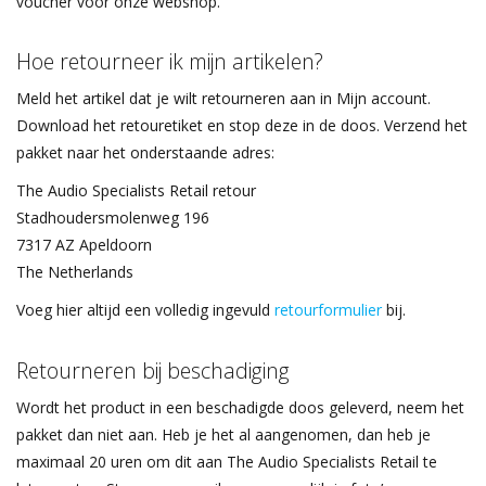
voucher voor onze webshop.
Hoe retourneer ik mijn artikelen?
Meld het artikel dat je wilt retourneren aan in Mijn account.
Download het retouretiket en stop deze in de doos. Verzend het
pakket naar het onderstaande adres:
The Audio Specialists Retail retour
Stadhoudersmolenweg 196
7317 AZ Apeldoorn
The Netherlands
Voeg hier altijd een volledig ingevuld
retourformulier
bij.
Retourneren bij beschadiging
Wordt het product in een beschadigde doos geleverd, neem het
pakket dan niet aan. Heb je het al aangenomen, dan heb je
maximaal 20 uren om dit aan The Audio Specialists Retail te