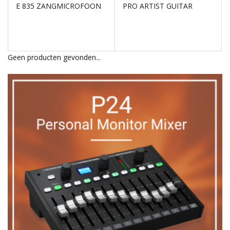
E 835 ZANGMICROFOON
PRO ARTIST GUITAR
Geen producten gevonden...