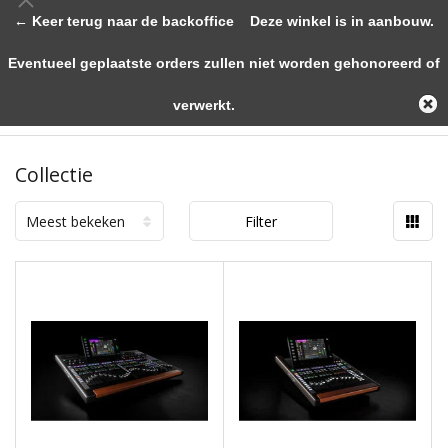
← Keer terug naar de backoffice
Deze winkel is in aanbouw.
Eventueel geplaatste orders zullen niet worden gehonoreerd of
verwerkt.
Collectie
Meest bekeken
Filter