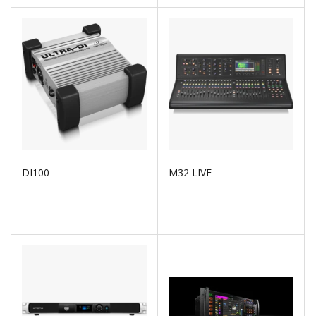
DI100
M32 LIVE