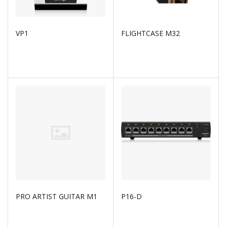
VP1
FLIGHTCASE M32
PRO ARTIST GUITAR M1
P16-D