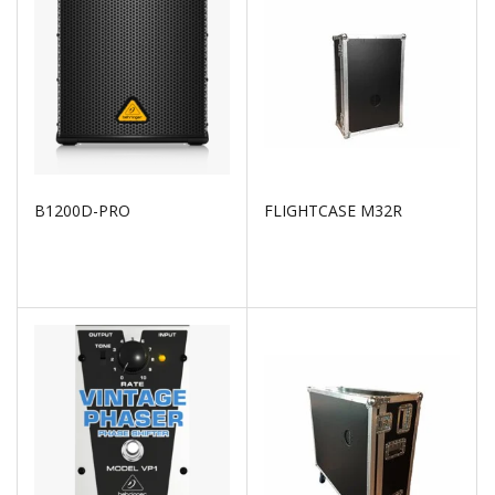
B1200D-PRO
FLIGHTCASE M32R