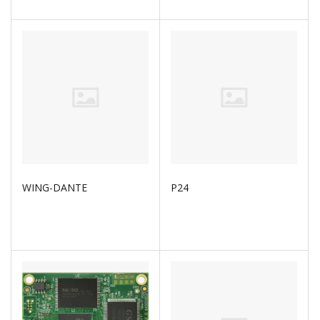
WING-DANTE
P24