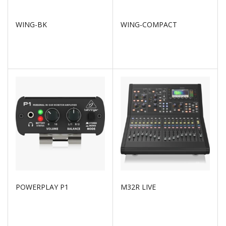
WING-BK
WING-COMPACT
POWERPLAY P1
M32R LIVE