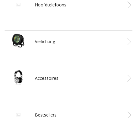
Hoofdtelefoons
Verlichting
Accessoires
Bestsellers