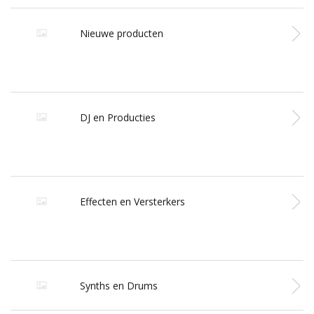
Nieuwe producten
DJ en Producties
Effecten en Versterkers
Synths en Drums