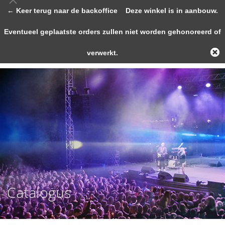
← Keer terug naar de backoffice
Deze winkel is in aanbouw.
Eventueel geplaatste orders zullen niet worden gehonoreerd of
verwerkt.
Catalogus